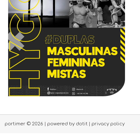
portimer © 2026 | powered by
dotit
|
privacy policy