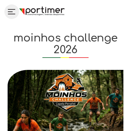
moinhos challenge
2026