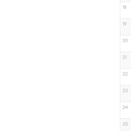
18
19
20
21
22
23
24
25