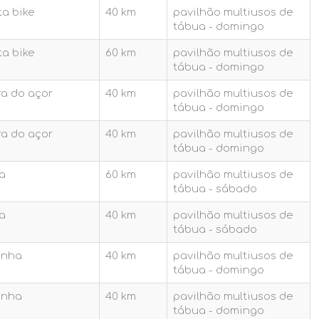
ta bike
40 km
pavilhão multiusos de
tábua - domingo
ta bike
60 km
pavilhão multiusos de
tábua - domingo
ra do açor
40 km
pavilhão multiusos de
tábua - domingo
ra do açor
40 km
pavilhão multiusos de
tábua - domingo
a
60 km
pavilhão multiusos de
tábua - sábado
a
40 km
pavilhão multiusos de
tábua - sábado
inha
40 km
pavilhão multiusos de
tábua - domingo
inha
40 km
pavilhão multiusos de
tábua - domingo