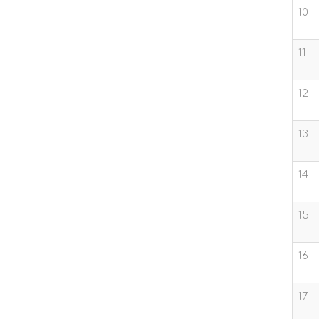
10
11
12
13
14
15
16
17