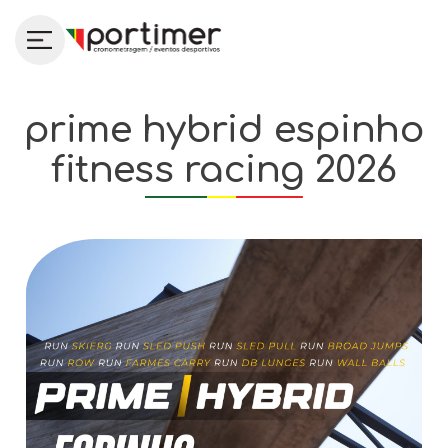
prime hybrid espinho
fitness racing 2026