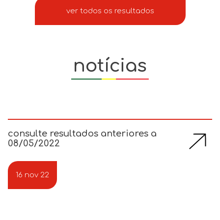
ver todos os resultados
notícias
consulte resultados anteriores a
08/05/2022
16 nov 22