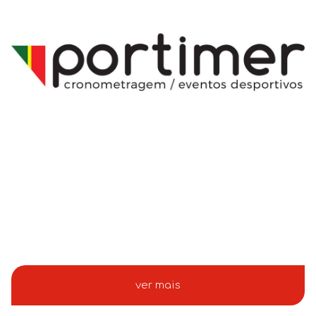
ver mais